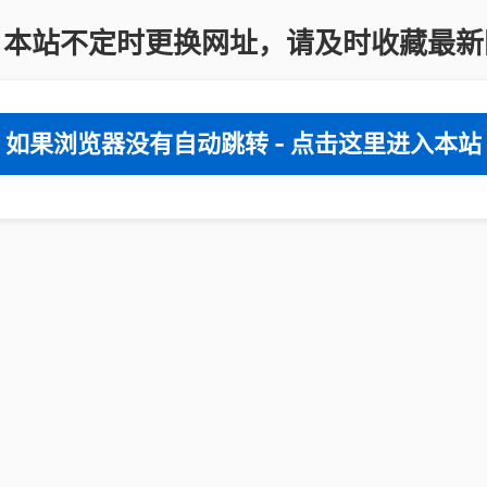
：本站不定时更换网址，请及时收藏最新
如果浏览器没有自动跳转 - 点击这里进入本站